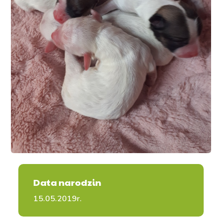
Data narodzin
15.05.2019r.