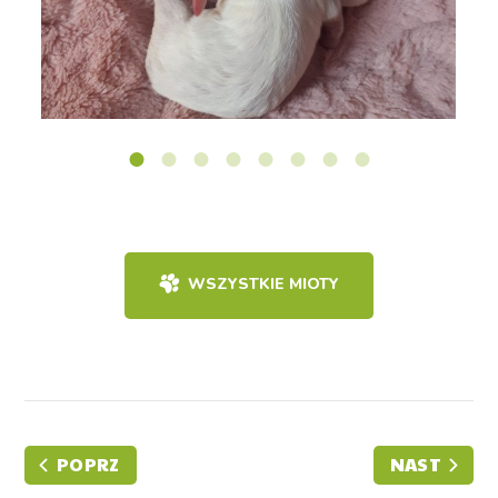
WSZYSTKIE MIOTY
POPRZ
NAST