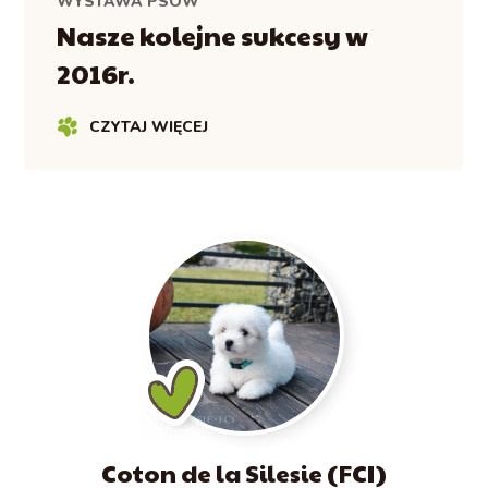
WYSTAWA PSÓW
Nasze kolejne sukcesy w
2016r.
CZYTAJ WIĘCEJ
Coton de la Silesie (FCI)