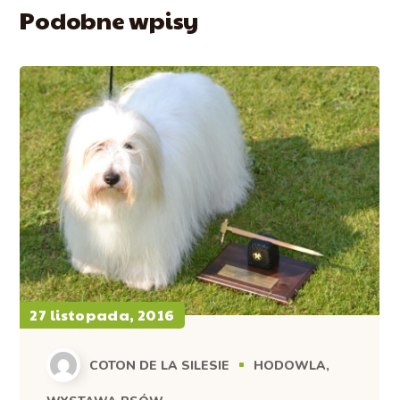
Podobne wpisy
27 listopada, 2016
COTON DE LA SILESIE
HODOWLA