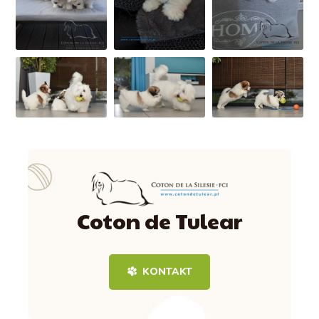
Coton de Tulear
KONTAKT