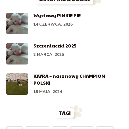
Wystawy PINKIE PIE
14 CZERWCA, 2026
Szczeniaczki 2025
2 MARCA, 2025
KAYRA – nasz nowy CHAMPION
POLSKI
19 MAJA, 2024
TAGI