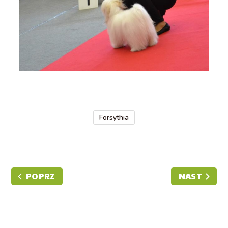
Forsythia
POPRZ
NAST